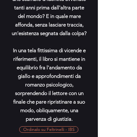
tanti anni prima dall'altra parte
del mondo? E in quale mare
affonda, senza lasciare traccia,
un'esistenza segnata dalla colpa?
In una tela fittissima di vicende e
riferimenti, il libro si mantiene in
equilibrio fra l'andamento da
giallo e approfondimenti da
romanzo psicologico,
sorprendendo il lettore con un
finale che pare ripristinare a suo
modo, obliquamente, una
parvenza di giustizia.
Ordinalo su Feltrinelli - IBS