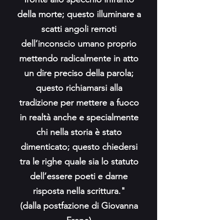
della morte; questo illuminare a
scatti angoli remoti
dell’inconscio umano proprio
mettendo radicalmente in atto
un dire preciso della parola;
questo richiamarsi alla
tradizione per mettere a fuoco
in realtà anche e specialmente
chi nella storia è stato
dimenticato; questo chiedersi
tra le righe quale sia lo statuto
dell’essere poeti e darne
risposta nella scrittura."
(dalla postfazione di Giovanna