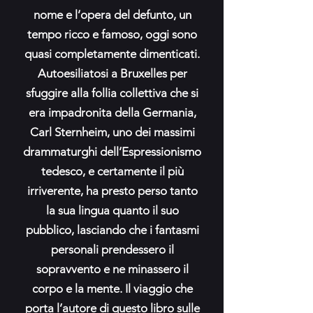
nome e l’opera del defunto, un
tempo ricco e famoso, oggi sono
quasi completamente dimenticati.
Autoesiliatosi a Bruxelles per
sfuggire alla follia collettiva che si
era impadronita della Germania,
Carl Sternheim, uno dei massimi
drammaturghi dell’Espressionismo
tedesco, e certamente il più
irriverente, ha presto perso tanto
la sua lingua quanto il suo
pubblico, lasciando che i fantasmi
personali prendessero il
sopravvento e ne minassero il
corpo e la mente. Il viaggio che
porta l’autore di questo libro sulle