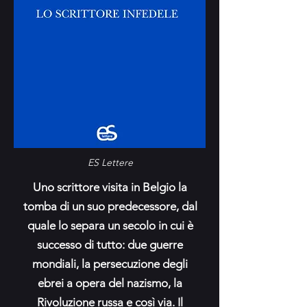
ES Lettere
Uno scrittore visita in Belgio la
tomba di un suo predecessore, dal
quale lo separa un secolo in cui è
successo di tutto: due guerre
mondiali, la persecuzione degli
ebrei a opera del nazismo, la
Rivoluzione russa e così via. Il