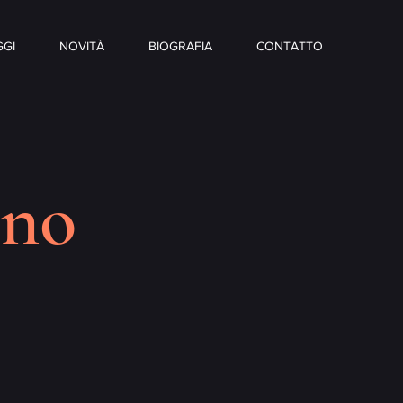
GI
NOVITÀ
BIOGRAFIA
CONTATTO
ano