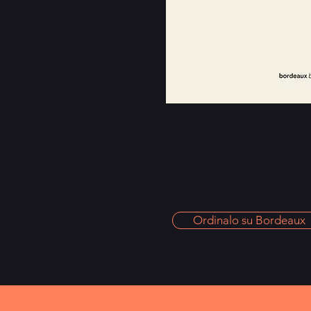
Ordinalo su Bordeaux