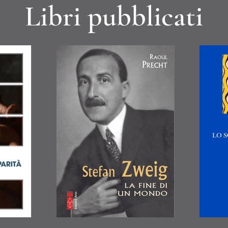
Libri pubblicati