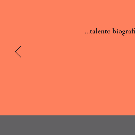
...talento biogra