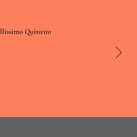
ellissimo
Quintetto