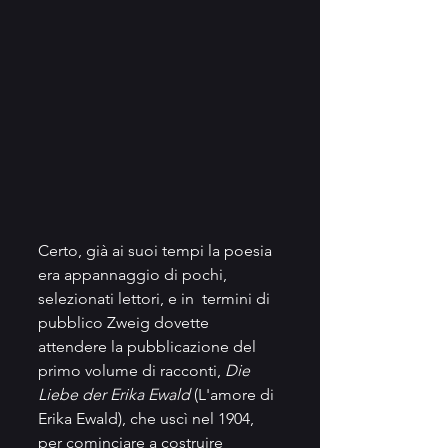
Certo, già ai suoi tempi la poesia 
era appannaggio di pochi, 
selezionati lettori, e in  termini di 
pubblico Zweig dovette 
attendere la pubblicazione del 
primo volume di racconti, 
Die 
Liebe der Erika Ewald
 (L'amore di 
Erika Ewald), che uscì nel 1904, 
per cominciare a costruire 