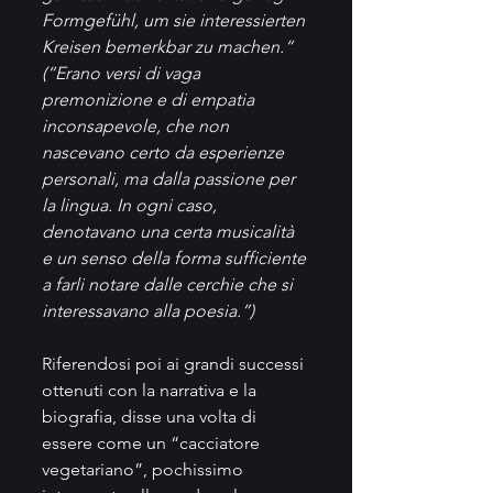
Formgefühl, um sie interessierten 
Kreisen bemerkbar zu machen.“ 
(“Erano versi di vaga 
premonizione e di empatia 
inconsapevole, che non 
nascevano certo da esperienze 
personali, ma dalla passione per 
la lingua. In ogni caso, 
denotavano una certa musicalità 
e un senso della forma sufficiente 
a farli notare dalle cerchie che si 
interessavano alla poesia.”)
Riferendosi poi ai grandi successi 
ottenuti con la narrativa e la 
biografia, disse una volta di 
essere come un “cacciatore 
vegetariano”, pochissimo 