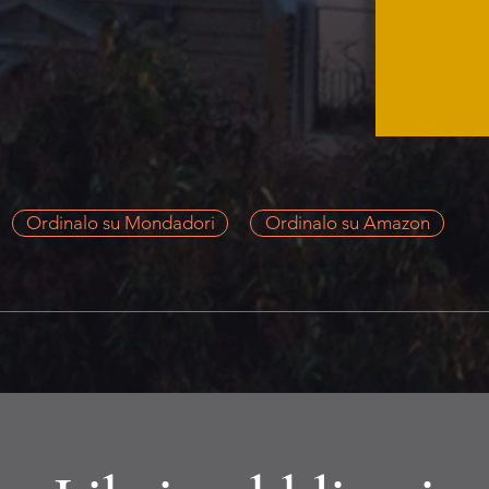
Ordinalo su Mondadori
Ordinalo su Amazon