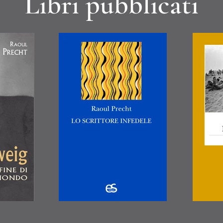
Libri pubblicati