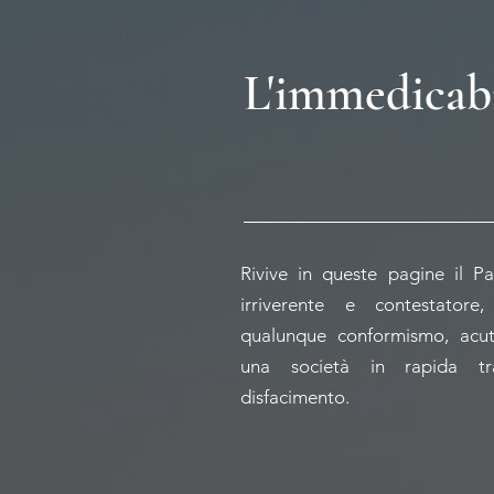
L'immedicabi
Rivive in queste pagine il Pa
irriverente e contestatore,
qualunque conformismo, acut
una società in rapida tr
disfacimento.