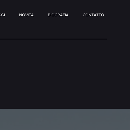
GI
NOVITÀ
BIOGRAFIA
CONTATTO