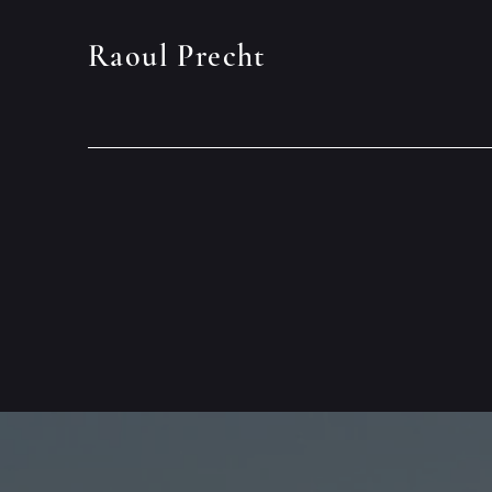
Raoul Precht