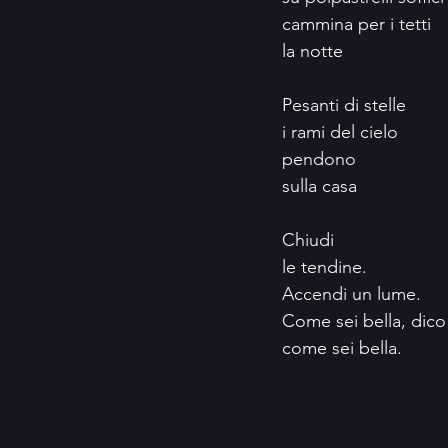
cammina per i tetti
la notte
Pesanti di stelle
i rami del cielo
pendono 
sulla casa
Chiudi
le tendine.
Accendi un lume.
Come sei bella, dico 
come sei bella.